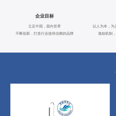
企业目标
立足中国，面向世界
以人为本，为
不断创新，打造行业值得信赖的品牌
激励机制