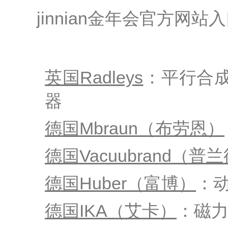
jinnian金年会官方网
英国
Radleys
：平行合
器
德国
Mbraun
（布劳恩）
德国
Vacuubrand
（普兰
德国
Huber
（富博）
：
德国
IKA
（艾卡）
：磁