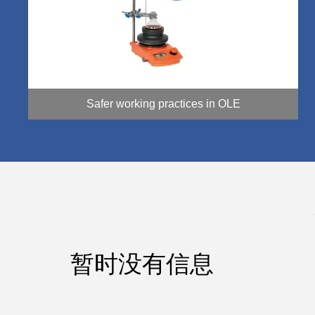
Safer working practices in OLE
暂时没有信息