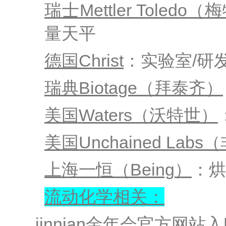
瑞士
Mettler Toledo
（梅
量天平
德国
Christ
：实验室
/
研
瑞典
Biotage
（拜泰齐）
美国
Waters
（沃特世）
美国
Unchained Labs
（
上海一恒（
Being
）
：烘
流动化学相关：
jinnian金年会官方网