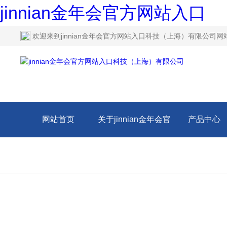
jinnian金年会官方网站入口
欢迎来到
jinnian金年会官方网站入口科技（上海）有限公司网
网站首页
关于jinnian金年会官
产品中心
方网站入口