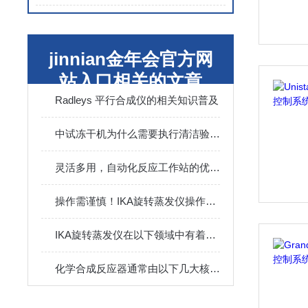
jinnian金年会官方网
站入口相关的文章
Radleys 平行合成仪的相关知识普及
中试冻干机为什么需要执行清洁验证呢？
灵活多用，自动化反应工作站的优势特点说明
操作需谨慎！IKA旋转蒸发仪操作时需要注意这些
IKA旋转蒸发仪在以下领域中有着怎样的作用？
化学合成反应器通常由以下几大核心部分组成