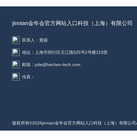
jinnian金年会官方网站入口科技（上海）有限公司
联系人：黄丽
地址：上海市闵行区元江路525号2号楼219室
邮箱：jolie@hechen-tech.com
传真：
版权所有©2026jinnian金年会官方网站入口科技（上海）有限公司All 