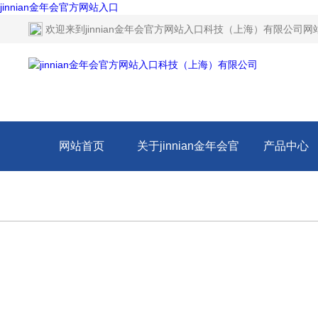
jinnian金年会官方网站入口
欢迎来到
jinnian金年会官方网站入口科技（上海）有限公司网
网站首页
关于jinnian金年会官
产品中心
方网站入口