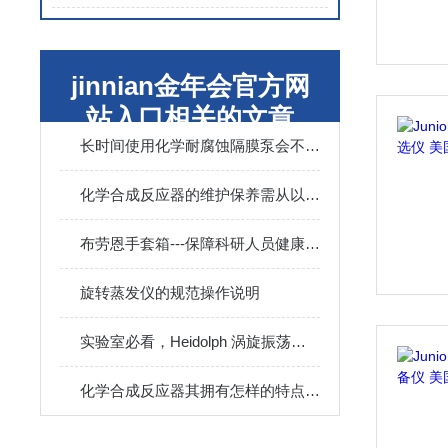
jinnian金年会官方网
站入口相关的文章
长时间使用化学耐腐蚀隔膜泵会不会出现问题？
化学合成反应器的维护保养需从以下方面入手
布劳恩手套箱---保障科研人员健康与安全的必备工具
旋转蒸发仪的规范操作说明
实验室必看，Heidolph 涡旋振荡器的操作方法！
化学合成反应器其拥有怎样的特点呢？