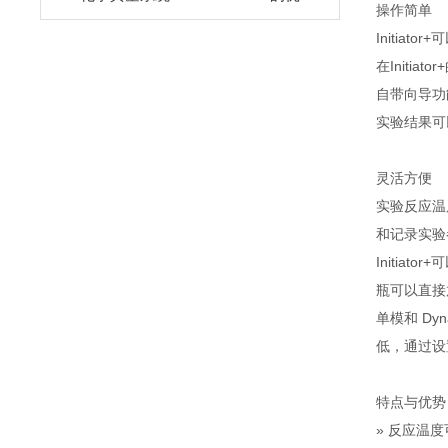
操作简单
Initia
在Init
自带向导功
实验结果可
灵活方便
实验反应温
和记录实验
Initia
瓶可以直接
单模和 Dy
低，通过设
特点与优势
» 反应温度