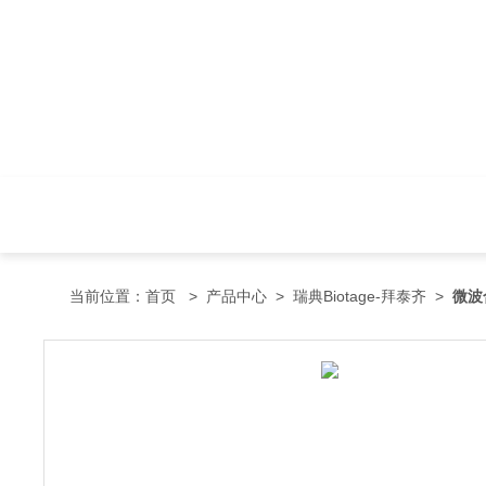
当前位置：
首页
>
产品中心
>
瑞典Biotage-拜泰齐
>
微波