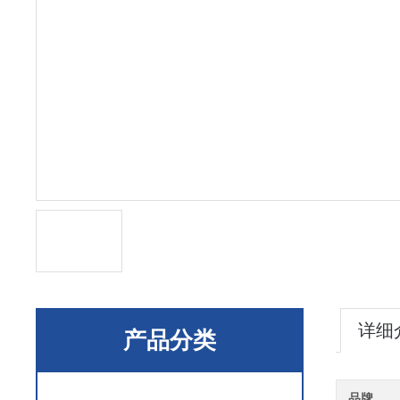
详细
产品分类
品牌