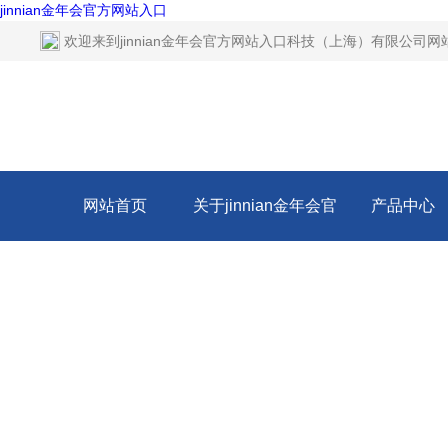
jinnian金年会官方网站入口
欢迎来到
jinnian金年会官方网站入口科技（上海）有限公司网
网站首页
关于jinnian金年会官
产品中心
方网站入口