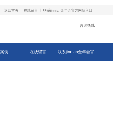
返回首页
在线留言
联系jinnian金年会官方网站入口
咨询热线
功案例
在线留言
联系jinnian金年会官
方网站入口