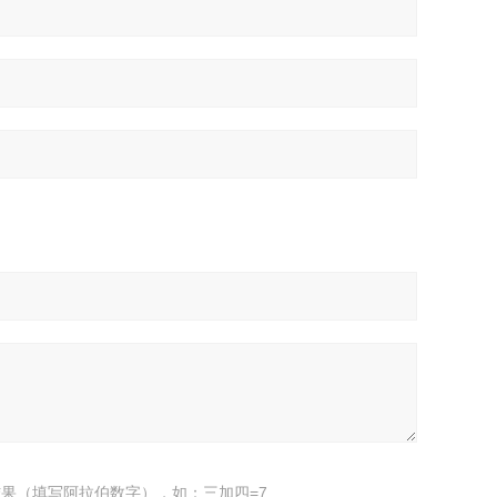
果（填写阿拉伯数字），如：三加四=7