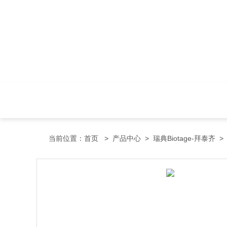
当前位置：
首页
>
产品中心
>
瑞典Biotage-拜泰齐