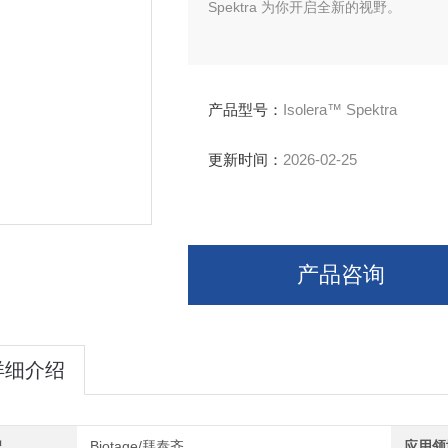
Spektra 为你开启全新的视野。
产品型号：
Isolera™ Spektra
更新时间：
2026-02-25
产品咨询
详细介绍
牌
Biotage/拜泰齐
应用领