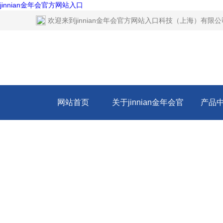
jinnian金年会官方网站入口
欢迎来到
jinnian金年会官方网站入口科技（上海）有限
网站首页
关于jinnian金年会官
产品
方网站入口