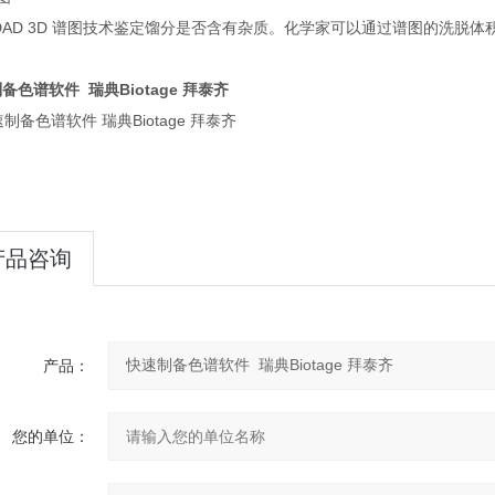
DAD 3D 谱图技术鉴定馏分是否含有杂质。化学家可以通过谱图的洗脱
备色谱软件 瑞典Biotage 拜泰齐
产品咨询
产品：
您的单位：