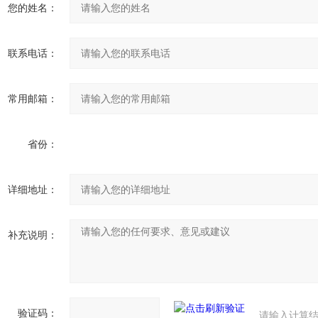
您的姓名：
联系电话：
常用邮箱：
省份：
详细地址：
补充说明：
验证码：
请输入计算结