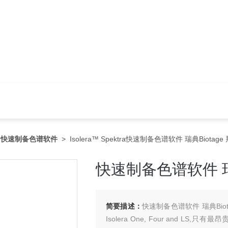
>
快速制备色谱软件
> Isolera™ Spektra快速制备色谱软件 瑞典Biotage
快速制备色谱软件 瑞典
简要描述：
快速制备色谱软件 瑞典Biota
Isolera One, Four and LS,只有